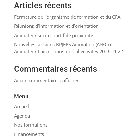
Articles récents
Fermeture de l’organisme de formation et du CFA
Réunions d’Information et d’orientation
Animateur socio sportif de proximité
Nouvelles sessions BPJEPS Animation (ASEC) et
Animateur Loisir Tourisme Collectivités 2026-2027
Commentaires récents
Aucun commentaire à afficher.
Menu
Accueil
Agenda
Nos formations
Financements