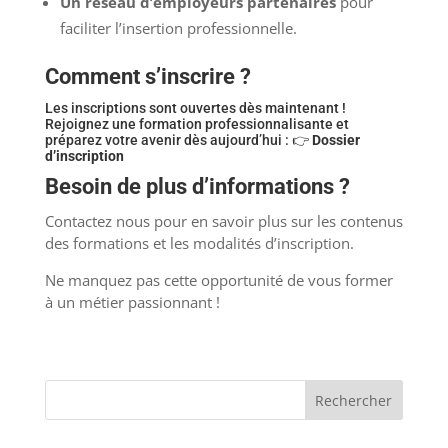
Un réseau d’employeurs partenaires
pour
faciliter l’insertion professionnelle.
Comment s’inscrire ?
Les inscriptions sont ouvertes dès maintenant !
Rejoignez une formation professionnalisante et
préparez votre avenir dès aujourd’hui : 👉
Dossier
d’inscription
Besoin de plus d’informations ?
Contactez nous pour en savoir plus sur les contenus
des formations et les modalités d’inscription.
Ne manquez pas cette opportunité de vous former
à un métier passionnant !
Rechercher