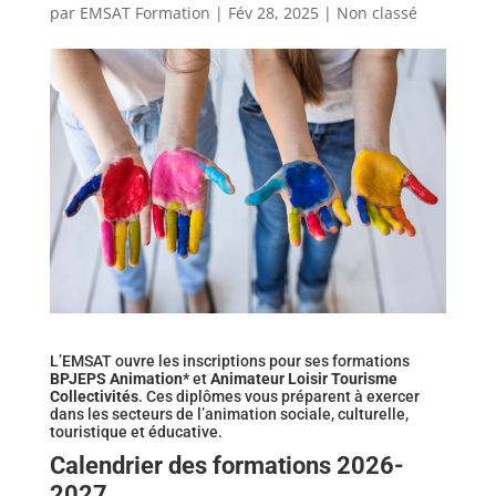
par
EMSAT Formation
|
Fév 28, 2025
|
Non classé
L’EMSAT ouvre les inscriptions pour ses formations
BPJEPS Animation*
et
Animateur Loisir Tourisme
Collectivités
. Ces diplômes vous préparent à exercer
dans les secteurs de l’animation sociale, culturelle,
touristique et éducative.
Calendrier des formations 2026-
2027