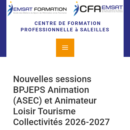
CENTRE DE FORMATION
PROFESSIONNELLE à SALEILLES
a
Nouvelles sessions
BPJEPS Animation
(ASEC) et Animateur
Loisir Tourisme
Collectivités 2026-2027