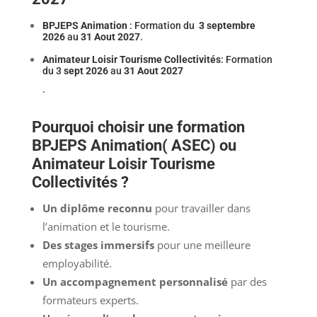
BPJEPS Animation
: Formation du
3 septembre
2026
au
31 Aout 2027
.
Animateur Loisir Tourisme Collectivités
: Formation
du 3
sept 2026
au
31 Aout 2027
.
Pourquoi choisir une formation
BPJEPS Animation( ASEC) ou
Animateur Loisir Tourisme
Collectivités ?
Un diplôme reconnu
pour travailler dans
l’animation et le tourisme.
Des stages immersifs
pour une meilleure
employabilité.
Un accompagnement personnalisé
par des
formateurs experts.