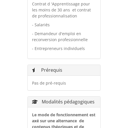
Contrat d 'Apprentissage pour
les moins de 30 ans et contrat
de professionnalisation
- Salariés
- Demandeur d'emploi en
reconversion professionnelle
- Entrepreneurs individuels
Prérequis
Pas de pré-requis
Modalités pédagogiques
Le mode de fonctionnement est
axé sur une alternance de
contenus théoriques et de