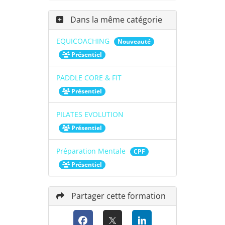
Dans la même catégorie
EQUICOACHING
Nouveauté
Présentiel
PADDLE CORE & FIT
Présentiel
PILATES EVOLUTION
Présentiel
Préparation Mentale
CPF
Présentiel
Partager cette formation