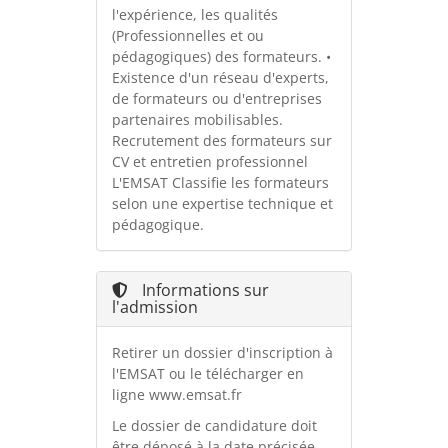
l'expérience, les qualités
(Professionnelles et ou
pédagogiques) des formateurs. •
Existence d'un réseau d'experts,
de formateurs ou d'entreprises
partenaires mobilisables.
Recrutement des formateurs sur
CV et entretien professionnel
L'EMSAT Classifie les formateurs
selon une expertise technique et
pédagogique.
Informations sur
l'admission
Retirer un dossier d'inscription à
l'EMSAT ou le télécharger en
ligne www.emsat.fr
Le dossier de candidature doit
être déposé à la date précisée