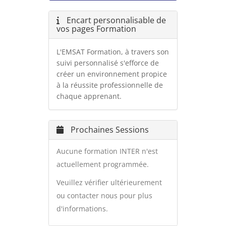
Encart personnalisable de
vos pages Formation
L'EMSAT Formation, à travers son
suivi personnalisé s'efforce de
créer un environnement propice
à la réussite professionnelle de
chaque apprenant.
Prochaines Sessions
Aucune formation INTER n'est
actuellement programmée.
Veuillez vérifier ultérieurement
ou contacter nous pour plus
d'informations.