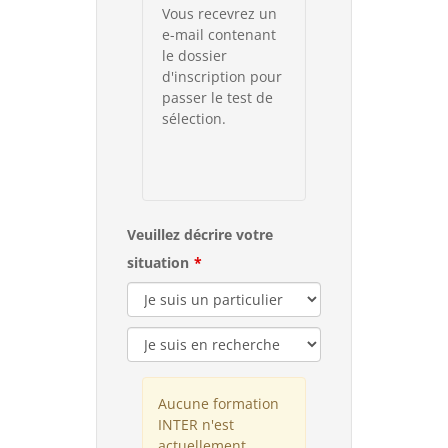
Vous recevrez un
e-mail contenant
le dossier
d'inscription pour
passer le test de
sélection.
Veuillez décrire votre
situation
Aucune formation
INTER n'est
actuellement