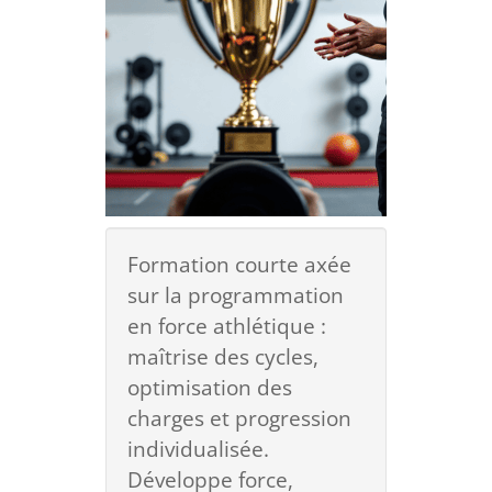
Formation courte axée
sur la programmation
en force athlétique :
maîtrise des cycles,
optimisation des
charges et progression
individualisée.
Développe force,