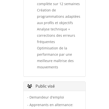
complète sur 12 semaines
Création de
programmations adaptées
aux profils et objectifs
Analyse technique +
corrections des erreurs
fréquentes
Optimisation de la
performance par une
meilleure maîtrise des
mouvements
Public visé
- Demandeur d'emploi
- Apprenants en alternance: