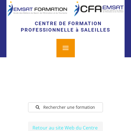
CENTRE DE FORMATION
PROFESSIONNELLE à SALEILLES
a
Rechercher une formation
Retour au site Web du Centre