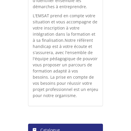
d'identifier ensemble les
démarches à entreprendre.
L'EMSAT prend en compte votre
situation et vous accompagne de
votre inscription à votre
intégration dans la formation et
à sa finalisation.Notre référent
handicap est à votre écoute et
s'assurera, avec l'ensemble de
l'équipe pédagogique de pouvoir
vous proposer un parcours de
formation adapté à vos
besoins. La prise en compte de
vos besoins pour réussir votre
projet professionnel est un enjeu
pour notre organisme.
Catalogue