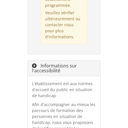
programmée.
Veuillez vérifier
ultérieurement ou
contacter nous
pour plus
d'informations.
Informations sur
l'accessibilité
L'établissement est aux normes
d'accueil du public en situation
de handicap
Afin d'accompagner au mieux les
parcours de formation des
personnes en situation de
handicap, nous vous proposons