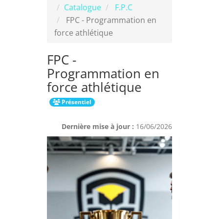
Catalogue
F.P.C
FPC - Programmation en
force athlétique
FPC -
Programmation en
force athlétique
Présentiel
Dernière mise à jour :
16/06/2026