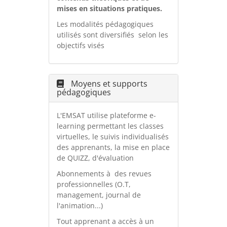
mises en situations pratiques.
Les modalités pédagogiques
utilisés sont diversifiés selon les
objectifs visés
Moyens et supports
pédagogiques
L'EMSAT utilise plateforme e-
learning permettant les classes
virtuelles, le suivis individualisés
des apprenants, la mise en place
de QUIZZ, d'évaluation
Abonnements à des revues
professionnelles (O.T,
management, journal de
l'animation...)
Tout apprenant a accès à un