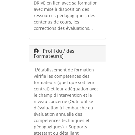
DRIVE en lien avec sa formation
avec mise à disposition des
ressources pédagogiques, des
contenus de cours, les
corrections des évaluations...
Profil du / des
Formateur(s)
L'établissement de formation
vérifie les compétences des
formateurs (quel que soit leur
contrat) et leur adéquation avec
le champ d'intervention et le
niveau concerné (Outil utilisé
d'évaluation à l'embauche ou
évaluation annuelle des
compétences techniques et
pédagogiques). • Supports
attestant ou détaillant