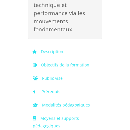
technique et
performance via les
mouvements
fondamentaux.
Description
Objectifs de la formation
Public visé
Prérequis
Modalités pédagogiques
Moyens et supports
pédagogiques