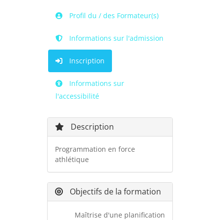
Profil du / des Formateur(s)
Informations sur l'admission
Inscription
Informations sur
l'accessibilité
Description
Programmation en force
athlétique
Objectifs de la formation
Maîtrise d'une planification