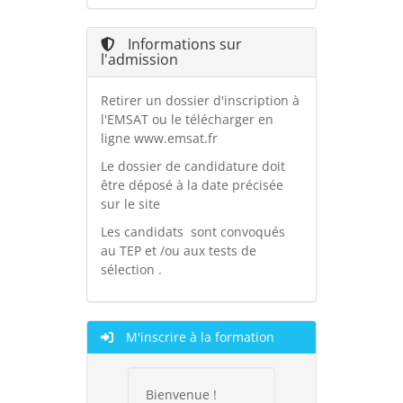
Informations sur
l'admission
Retirer un dossier d'inscription à
l'EMSAT ou le télécharger en
ligne www.emsat.fr
Le dossier de candidature doit
être déposé à la date précisée
sur le site
Les candidats sont convoqués
au TEP et /ou aux tests de
sélection .
M'inscrire à la formation
Bienvenue !