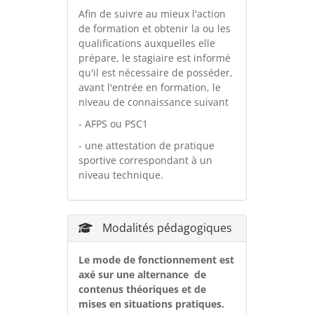
Afin de suivre au mieux l'action
de formation et obtenir la ou les
qualifications auxquelles elle
prépare, le stagiaire est informé
qu'il est nécessaire de posséder,
avant l'entrée en formation, le
niveau de connaissance suivant
- AFPS ou PSC1
- une attestation de pratique
sportive correspondant à un
niveau technique.
Modalités pédagogiques
Le mode de fonctionnement est
axé sur une alternance de
contenus théoriques et de
mises en situations pratiques.