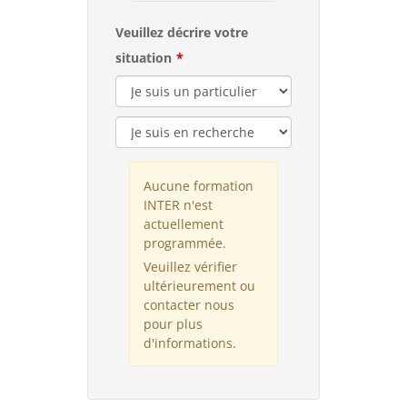
Veuillez décrire votre
situation
Aucune formation
INTER n'est
actuellement
programmée.
Veuillez vérifier
ultérieurement ou
contacter nous
pour plus
d'informations.