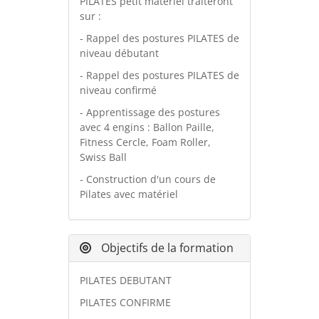
PILATES petit matériel traiteront
sur :
- Rappel des postures PILATES de
niveau débutant
- Rappel des postures PILATES de
niveau confirmé
- Apprentissage des postures
avec 4 engins : Ballon Paille,
Fitness Cercle, Foam Roller,
Swiss Ball
- Construction d'un cours de
Pilates avec matériel
Objectifs de la formation
PILATES DEBUTANT
PILATES CONFIRME