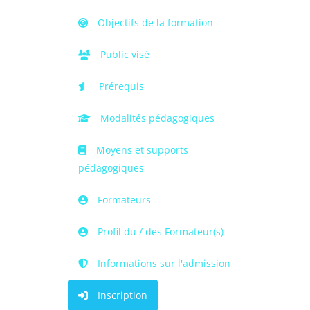
Objectifs de la formation
Public visé
Prérequis
Modalités pédagogiques
Moyens et supports
pédagogiques
Formateurs
Profil du / des Formateur(s)
Informations sur l'admission
Inscription