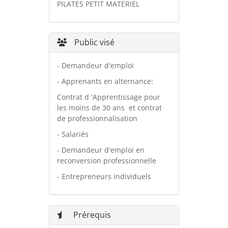
PILATES PETIT MATERIEL
Public visé
- Demandeur d'emploi
- Apprenants en alternance:
Contrat d 'Apprentissage pour
les moins de 30 ans et contrat
de professionnalisation
- Salariés
- Demandeur d'emploi en
reconversion professionnelle
- Entrepreneurs individuels
Prérequis