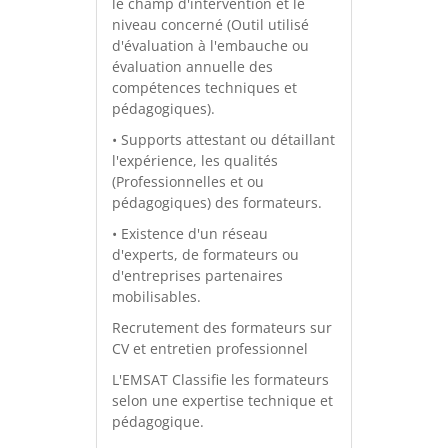
le champ d'intervention et le
niveau concerné (Outil utilisé
d'évaluation à l'embauche ou
évaluation annuelle des
compétences techniques et
pédagogiques).
• Supports attestant ou détaillant
l'expérience, les qualités
(Professionnelles et ou
pédagogiques) des formateurs.
• Existence d'un réseau
d'experts, de formateurs ou
d'entreprises partenaires
mobilisables.
Recrutement des formateurs sur
CV et entretien professionnel
L'EMSAT Classifie les formateurs
selon une expertise technique et
pédagogique.