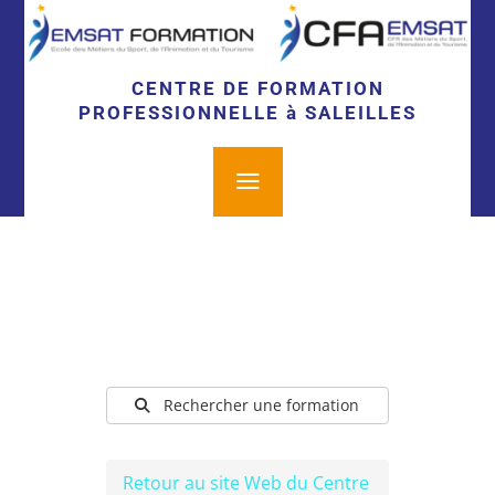
CENTRE DE FORMATION
PROFESSIONNELLE à SALEILLES
a
Rechercher une formation
Retour au site Web du Centre