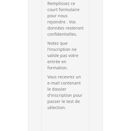
Remplissez ce
court formulaire
pour nous
rejoindre . Vos
données resteront
confidentielles.
Notez que
l'inscription ne
valide pas votre
entrée en
formation.
Vous recevrez un
e-mail contenant
le dossier
d'inscription pour
passer le test de
sélection.