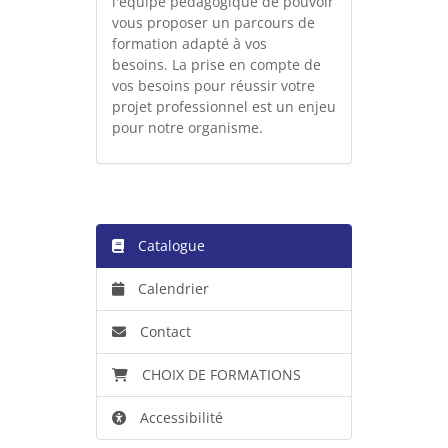
l'équipe pédagogique de pouvoir
vous proposer un parcours de
formation adapté à vos
besoins. La prise en compte de
vos besoins pour réussir votre
projet professionnel est un enjeu
pour notre organisme.
Catalogue
Calendrier
Contact
CHOIX DE FORMATIONS
Accessibilité