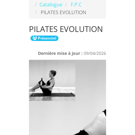
Catalogue
F.P.C
PILATES EVOLUTION
PILATES EVOLUTION
Présentiel
Dernière mise à jour :
09/04/2026