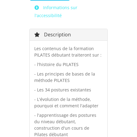
Informations sur
l'accessibilité
Description
Les contenus de la formation
PILATES débutant traiteront sur :
- l'histoire du PILATES
- Les principes de bases de la
méthode PILATES
- Les 34 postures existantes
- L'évolution de la méthode,
pourquoi et comment l'adapter
- l'apprentissage des postures
du niveau débutant,
construction d'un cours de
Pilates débutant