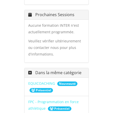
Prochaines Sessions
Aucune formation INTER n'est
actuellement programmée.
Veuillez vérifier ultérieurement
ou contacter nous pour plus
d'informations.
Dans la même catégorie
EQUICOACHING
Nouveauté
Présentiel
FPC - Programmation en force
athlétique
Présentiel