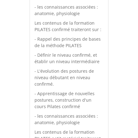
- les connaissances associées :
anatomie, physiologie
Les contenus de la formation
PILATES confirmé traiteront sur :
- Rappel des principes de bases
de la méthode PILATES
- Définir le niveau confirmé, et
établir un niveau intermédiaire
- L'évolution des postures de
niveau débutant en niveau
confirmé.
- Apprentissage de nouvelles
postures, construction d'un
cours Pilates confirmé
- les connaissances associées :
anatomie, physiologie
Les contenus de la formation