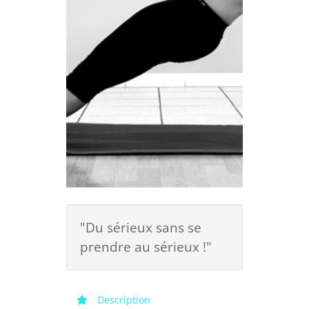
"Du sérieux sans se
prendre au sérieux !"
Description