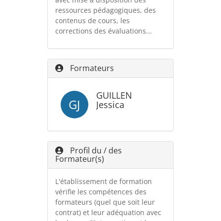
ressources pédagogiques, des
contenus de cours, les
corrections des évaluations...
Formateurs
GUILLEN
GJ
Jessica
Profil du / des
Formateur(s)
L'établissement de formation
vérifie les compétences des
formateurs (quel que soit leur
contrat) et leur adéquation avec