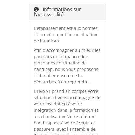
Informations sur
l'accessibilité
L'établissement est aux normes
d'accueil du public en situation
de handicap
Afin d'accompagner au mieux les
parcours de formation des
personnes en situation de
handicap, nous vous proposons
d'identifier ensemble les
démarches à entreprendre.
L'EMSAT prend en compte votre
situation et vous accompagne de
votre inscription à votre
intégration dans la formation et
à sa finalisation.Notre référent
handicap est à votre écoute et
s'assurera, avec l'ensemble de