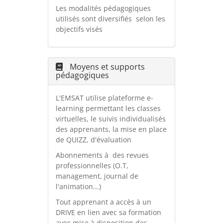
Les modalités pédagogiques
utilisés sont diversifiés selon les
objectifs visés
Moyens et supports
pédagogiques
L'EMSAT utilise plateforme e-
learning permettant les classes
virtuelles, le suivis individualisés
des apprenants, la mise en place
de QUIZZ, d'évaluation
Abonnements à des revues
professionnelles (O.T,
management, journal de
l'animation...)
Tout apprenant a accès à un
DRIVE en lien avec sa formation
avec mise à disposition des