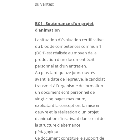
suivantes:
BC1 : Soutenance d'un projet
d'animation
La situation d'évaluation certificative
du bloc de compétences commun 1
(BC 1) est réalisée au moyen de la
production d'un document écrit
personnel et d'un entretien.
Au plus tard quinze jours ouvrés
avant la date de l'épreuve, le candidat
transmet à l'organisme de formation
un document écrit personnel de
vingt-cinq pages maximum,
explicitant la conception, la mise en
oeuvre et la réalisation d'un projet
d'animation s'inscrivant dans celui de
la structure d'alternance
pédagogique.
Ce document constitue le support de