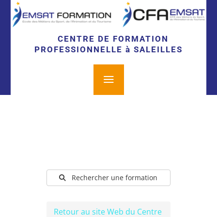
CENTRE DE FORMATION
PROFESSIONNELLE à SALEILLES
a
Rechercher une formation
Retour au site Web du Centre