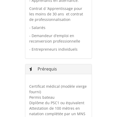
- Apprenants en alternance:
Contrat d 'Apprentissage pour
les moins de 30 ans et contrat
de professionnalisation
- Salariés
- Demandeur d'emploi en
reconversion professionnelle
- Entrepreneurs individuels
Prérequis
Certificat médical (modèle vierge
fourni)
Permis bateau
Diplôme du PSC1 ou équivalent
Attestation de 100 mètres en
natation complétée par un MNS