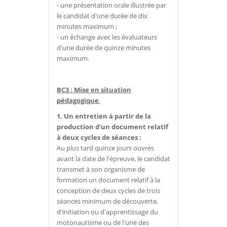
- une présentation orale illustrée par
le candidat d'une durée de dix
minutes maximum ;
- un échange avec les évaluateurs
d'une durée de quinze minutes
maximum.
BC3 : Mise en situation
pédagogique
1. Un entretien à partir de la
production d'un document relatif
à deux cycles de séances :
Au plus tard quinze jours ouvrés
avant la date de l'épreuve, le candidat
transmet à son organisme de
formation un document relatif à la
conception de deux cycles de trois
séances minimum de découverte,
d'initiation ou d'apprentissage du
motonautisme ou de l'une des