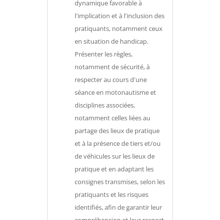
dynamique favorable à
l'implication et à l'inclusion des
pratiquants, notamment ceux
en situation de handicap.
Présenter les règles,
notamment de sécurité, à
respecter au cours d'une
séance en motonautisme et
disciplines associées,
notamment celles liées au
partage des lieux de pratique
et à la présence de tiers et/ou
de véhicules sur les lieux de
pratique et en adaptant les
consignes transmises, selon les
pratiquants et les risques
identifiés, afin de garantir leur
compréhension et leur respect