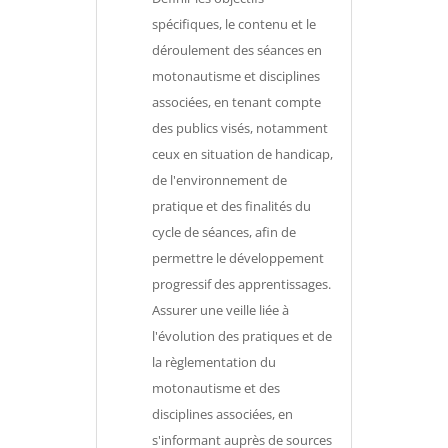
spécifiques, le contenu et le
déroulement des séances en
motonautisme et disciplines
associées, en tenant compte
des publics visés, notamment
ceux en situation de handicap,
de l'environnement de
pratique et des finalités du
cycle de séances, afin de
permettre le développement
progressif des apprentissages.
Assurer une veille liée à
l'évolution des pratiques et de
la règlementation du
motonautisme et des
disciplines associées, en
s'informant auprès de sources