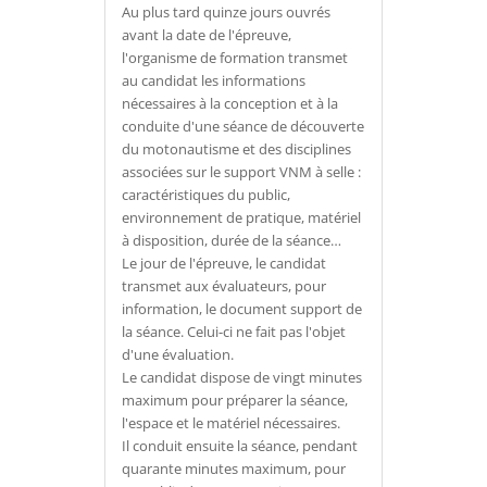
Au plus tard quinze jours ouvrés
avant la date de l'épreuve,
l'organisme de formation transmet
au candidat les informations
nécessaires à la conception et à la
conduite d'une séance de découverte
du motonautisme et des disciplines
associées sur le support VNM à selle :
caractéristiques du public,
environnement de pratique, matériel
à disposition, durée de la séance…
Le jour de l'épreuve, le candidat
transmet aux évaluateurs, pour
information, le document support de
la séance. Celui-ci ne fait pas l'objet
d'une évaluation.
Le candidat dispose de vingt minutes
maximum pour préparer la séance,
l'espace et le matériel nécessaires.
Il conduit ensuite la séance, pendant
quarante minutes maximum, pour