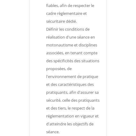
fiables, afin de respecter le
cadre règlementaire et
sécuritaire dédié.
Définir les conditions de
réalisation d'une séance en
motonautisme et disciplines
associées, en tenant compte
des spécificités des situations
proposées, de
l'environnement de pratique
et des caractéristiques des
pratiquants, afin d'assurer sa
sécurité, celle des pratiquants
et des tiers, le respect de la
réglementation en vigueur et
d'atteindre les objectifs de
séance.