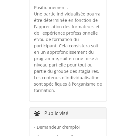
Positionnement :
Une partie individualisée pourra
être déterminée en fonction de
l'appréciation des formateurs et
de l'expérience professionnelle
et/ou de formation du
participant. Cela consistera soit
en un approfondissement du
programme, soit en une mise à
niveau partielle pour tout ou
partie du groupe des stagiaires.
Les contenus d'individualisation
sont spécifiques à l'organisme de
formation.
Public visé
- Demandeur d'emploi