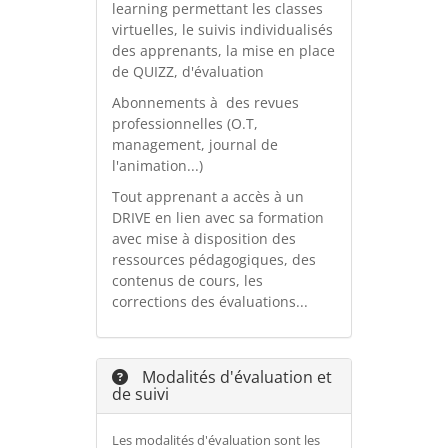
learning permettant les classes
virtuelles, le suivis individualisés
des apprenants, la mise en place
de QUIZZ, d'évaluation
Abonnements à des revues
professionnelles (O.T,
management, journal de
l'animation...)
Tout apprenant a accès à un
DRIVE en lien avec sa formation
avec mise à disposition des
ressources pédagogiques, des
contenus de cours, les
corrections des évaluations...
Modalités d'évaluation et
de suivi
Les modalités d'évaluation sont les