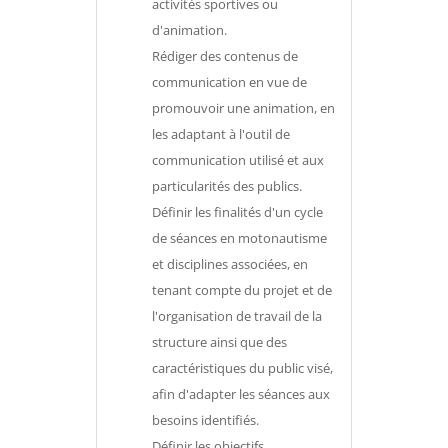
activités sportives ou
d'animation.
Rédiger des contenus de
communication en vue de
promouvoir une animation, en
les adaptant à l'outil de
communication utilisé et aux
particularités des publics.
Définir les finalités d'un cycle
de séances en motonautisme
et disciplines associées, en
tenant compte du projet et de
l'organisation de travail de la
structure ainsi que des
caractéristiques du public visé,
afin d'adapter les séances aux
besoins identifiés.
Définir les objectifs