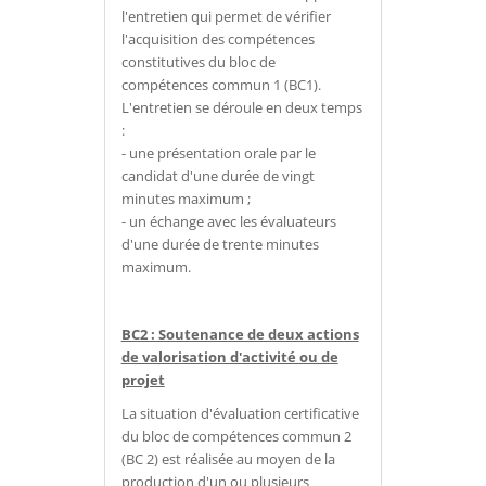
l'entretien qui permet de vérifier
l'acquisition des compétences
constitutives du bloc de
compétences commun 1 (BC1).
L'entretien se déroule en deux temps
:
- une présentation orale par le
candidat d'une durée de vingt
minutes maximum ;
- un échange avec les évaluateurs
d'une durée de trente minutes
maximum.
BC2 : Soutenance de deux actions
de valorisation d'activité ou de
projet
La situation d'évaluation certificative
du bloc de compétences commun 2
(BC 2) est réalisée au moyen de la
production d'un ou plusieurs