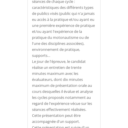
séances de chaque cycle :
caractéristiques des différents types
de publics visés (public qui n'a jamais
eu accès à la pratique et/ou ayant eu
une première expérience de pratique
et/ou ayant l'expérience de la
pratique du motonautisme ou de
l'une des disciplines associées),
environnement de pratique,
supports…
Le jour de l'épreuve, le candidat
réalise un entretien de trente
minutes maximum avec les
évaluateurs, dont dix minutes
maximum de présentation orale au
cours desquelles il évalue et analyse
les cycles proposés notamment au
regard de l'expérience vécue sur les
séances effectivement réalisées.
Cette présentation peut être
accompagnée d'un support.
Cette présentation est suivie d'un