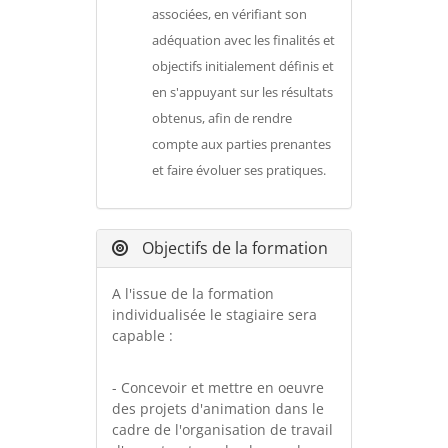
associées, en vérifiant son
adéquation avec les finalités et
objectifs initialement définis et
en s'appuyant sur les résultats
obtenus, afin de rendre
compte aux parties prenantes
et faire évoluer ses pratiques.
Objectifs de la formation
A l'issue de la formation
individualisée le stagiaire sera
capable :
- Concevoir et mettre en oeuvre
des projets d'animation dans le
cadre de l'organisation de travail