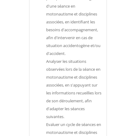
d'une séance en
motonautisme et disciplines
associées, en identifiant les
besoins d'accompagnement,
afin d'intervenir en cas de
situation accidentogène et/ou
d'accident.
Analyser les situations
observées lors de la séance en
motonautisme et disciplines
associées, en s'appuyant sur
les informations recueillies lors
de son déroulement, afin
d'adapter les séances
suivantes.
Evaluer un cycle de séances en
motonautisme et disciplines