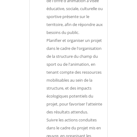
de l'offre d'animation à visée
éducative, sociale, culturelle ou
sportive présente sur le
territoire, afin de répondre aux
besoins du public.
Planifier et organiser un projet
dans le cadre de l'organisation
de la structure du champ du
sport ou de l'animation, en
tenant compte des ressources
mobilisables au sein de la
structure, et des impacts
écologiques potentiels du
projet, pour favoriser l'atteinte
des résultats attendus.
Suivre les actions conduites
dans le cadre du projet mis en
œuvre, en organisant les