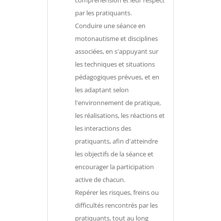
par les pratiquants.
Conduire une séance en
motonautisme et disciplines
associées, en s'appuyant sur
les techniques et situations
pédagogiques prévues, et en
les adaptant selon
l'environnement de pratique,
les réalisations, les réactions et
les interactions des
pratiquants, afin d'atteindre
les objectifs de la séance et
encourager la participation
active de chacun.
Repérer les risques, freins ou
difficultés rencontrés par les
pratiquants, tout au long