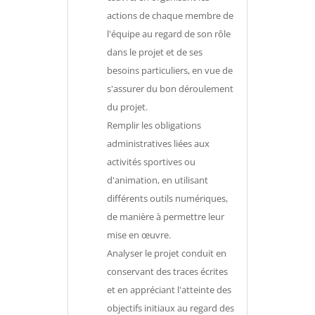
actions de chaque membre de
l'équipe au regard de son rôle
dans le projet et de ses
besoins particuliers, en vue de
s'assurer du bon déroulement
du projet.
Remplir les obligations
administratives liées aux
activités sportives ou
d'animation, en utilisant
différents outils numériques,
de manière à permettre leur
mise en œuvre.
Analyser le projet conduit en
conservant des traces écrites
et en appréciant l'atteinte des
objectifs initiaux au regard des