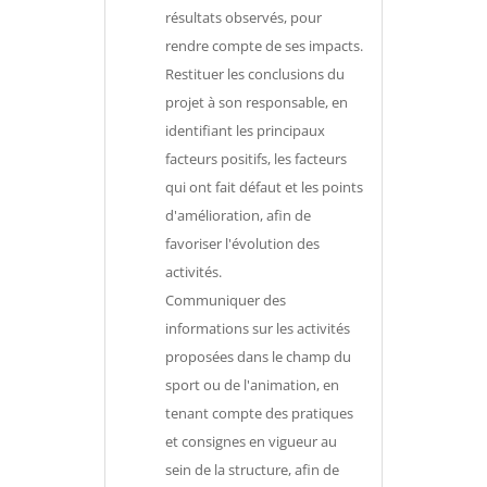
résultats observés, pour
rendre compte de ses impacts.
Restituer les conclusions du
projet à son responsable, en
identifiant les principaux
facteurs positifs, les facteurs
qui ont fait défaut et les points
d'amélioration, afin de
favoriser l'évolution des
activités.
Communiquer des
informations sur les activités
proposées dans le champ du
sport ou de l'animation, en
tenant compte des pratiques
et consignes en vigueur au
sein de la structure, afin de