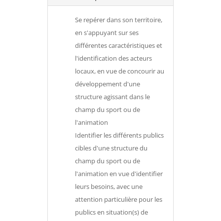
Se repérer dans son territoire,
en s'appuyant sur ses
différentes caractéristiques et
l'identification des acteurs
locaux, en vue de concourir au
développement d'une
structure agissant dans le
champ du sport ou de
l'animation
Identifier les différents publics
cibles d'une structure du
champ du sport ou de
l'animation en vue d'identifier
leurs besoins, avec une
attention particulière pour les
publics en situation(s) de