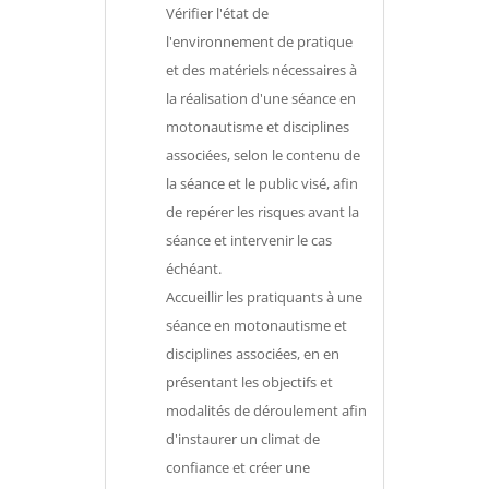
Vérifier l'état de
l'environnement de pratique
et des matériels nécessaires à
la réalisation d'une séance en
motonautisme et disciplines
associées, selon le contenu de
la séance et le public visé, afin
de repérer les risques avant la
séance et intervenir le cas
échéant.
Accueillir les pratiquants à une
séance en motonautisme et
disciplines associées, en en
présentant les objectifs et
modalités de déroulement afin
d'instaurer un climat de
confiance et créer une