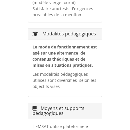
(modèle vierge fourni)
Satisfaire aux tests d'exigences
préalables de la mention
Modalités pédagogiques
Le mode de fonctionnement est
axé sur une alternance de
contenus théoriques et de
mises en situations pratiques.
Les modalités pédagogiques
utilisés sont diversifiés selon les
objectifs visés
Moyens et supports
pédagogiques
L'EMSAT utilise plateforme e-