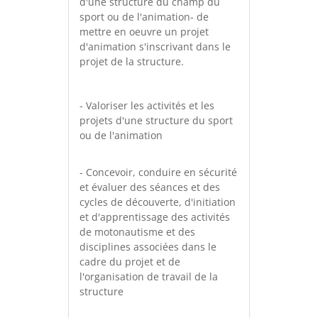
d'une structure du champ du
sport ou de l'animation- de
mettre en oeuvre un projet
d'animation s'inscrivant dans le
projet de la structure.
- Valoriser les activités et les
projets d'une structure du sport
ou de l'animation
- Concevoir, conduire en sécurité
et évaluer des séances et des
cycles de découverte, d'initiation
et d'apprentissage des activités
de motonautisme et des
disciplines associées dans le
cadre du projet et de
l'organisation de travail de la
structure