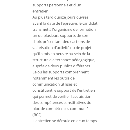
supports personnels et d'un
entretien.
Au plus tard quinze jours ouvrés
avant la date de l'épreuve, le candidat
transmet à l'organisme de formation
un ou plusieurs supports de son
choix présentant deux actions de
valorisation d'activité ou de projet
qu'il a mis en oeuvre au sein de la
structure d'alternance pédagogique,
auprès de deux publics différents.
Le ou les supports comprennent
notamment les outils de
communication utilisés et
constituent le support de l'entretien
qui permet de vérifier l'acquisition
des compétences constitutives du
bloc de compétences commun 2
(BC2).
L'entretien se déroule en deux temps
: