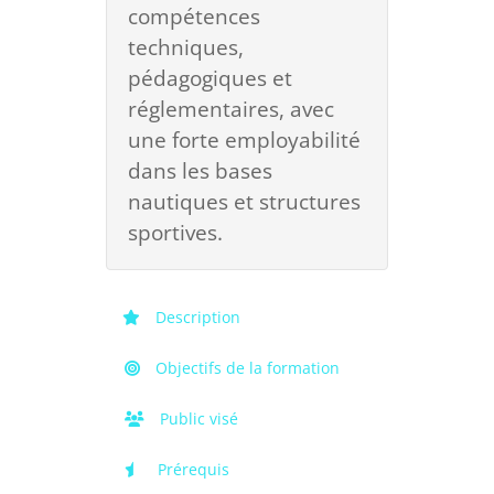
compétences
techniques,
pédagogiques et
réglementaires, avec
une forte employabilité
dans les bases
nautiques et structures
sportives.
Description
Objectifs de la formation
Public visé
Prérequis