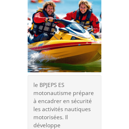
le BPJEPS ES
motonautisme prépare
à encadrer en sécurité
les activités nautiques
motorisées. Il
développe