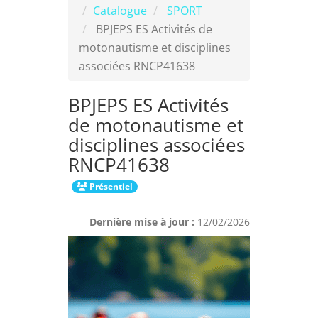
Catalogue
SPORT
BPJEPS ES Activités de
motonautisme et disciplines
associées RNCP41638
BPJEPS ES Activités
de motonautisme et
disciplines associées
RNCP41638
Présentiel
Dernière mise à jour :
12/02/2026