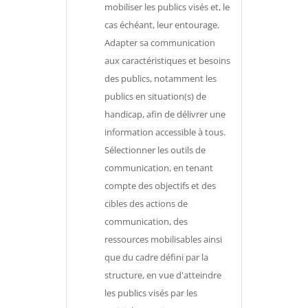
mobiliser les publics visés et, le
cas échéant, leur entourage.
Adapter sa communication
aux caractéristiques et besoins
des publics, notamment les
publics en situation(s) de
handicap, afin de délivrer une
information accessible à tous.
Sélectionner les outils de
communication, en tenant
compte des objectifs et des
cibles des actions de
communication, des
ressources mobilisables ainsi
que du cadre défini par la
structure, en vue d'atteindre
les publics visés par les