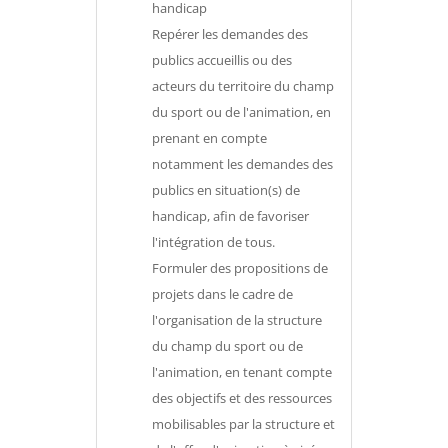
handicap
Repérer les demandes des
publics accueillis ou des
acteurs du territoire du champ
du sport ou de l'animation, en
prenant en compte
notamment les demandes des
publics en situation(s) de
handicap, afin de favoriser
l'intégration de tous.
Formuler des propositions de
projets dans le cadre de
l'organisation de la structure
du champ du sport ou de
l'animation, en tenant compte
des objectifs et des ressources
mobilisables par la structure et