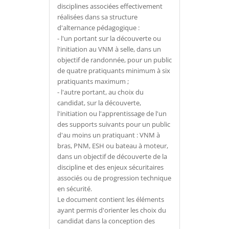
disciplines associées effectivement
réalisées dans sa structure
d'alternance pédagogique :
- l'un portant sur la découverte ou
l'initiation au VNM à selle, dans un
objectif de randonnée, pour un public
de quatre pratiquants minimum à six
pratiquants maximum ;
- l'autre portant, au choix du
candidat, sur la découverte,
l'initiation ou l'apprentissage de l'un
des supports suivants pour un public
d'au moins un pratiquant : VNM à
bras, PNM, ESH ou bateau à moteur,
dans un objectif de découverte de la
discipline et des enjeux sécuritaires
associés ou de progression technique
en sécurité.
Le document contient les éléments
ayant permis d'orienter les choix du
candidat dans la conception des