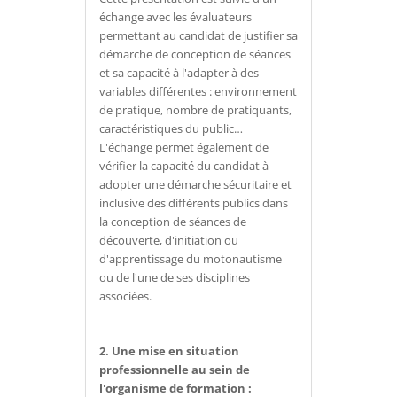
échange avec les évaluateurs
permettant au candidat de justifier sa
démarche de conception de séances
et sa capacité à l'adapter à des
variables différentes : environnement
de pratique, nombre de pratiquants,
caractéristiques du public…
L'échange permet également de
vérifier la capacité du candidat à
adopter une démarche sécuritaire et
inclusive des différents publics dans
la conception de séances de
découverte, d'initiation ou
d'apprentissage du motonautisme
ou de l'une de ses disciplines
associées.
2. Une mise en situation
professionnelle au sein de
l'organisme de formation :