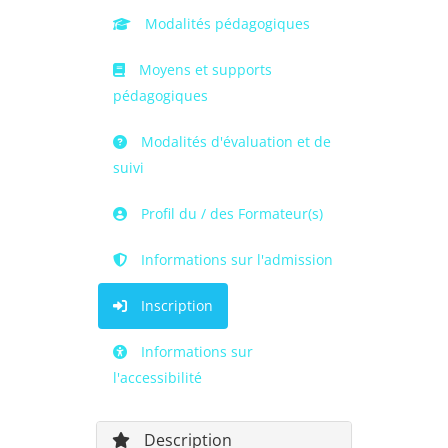
Modalités pédagogiques
Moyens et supports
pédagogiques
Modalités d'évaluation et de
suivi
Profil du / des Formateur(s)
Informations sur l'admission
Inscription
Informations sur
l'accessibilité
Description