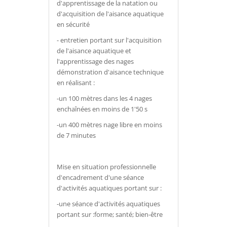
d'apprentissage de la natation ou
d'acquisition de l'aisance aquatique
en sécurité
- entretien portant sur l'acquisition
de l'aisance aquatique et
l'apprentissage des nages
démonstration d'aisance technique
en réalisant :
-un 100 mètres dans les 4 nages
enchaînées en moins de 1'50 s
-un 400 mètres nage libre en moins
de 7 minutes
Mise en situation professionnelle
d'encadrement d'une séance
d'activités aquatiques portant sur :
-une séance d'activités aquatiques
portant sur :forme; santé; bien-être