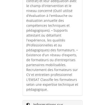
contrat) et leur adéquation avec
le champ d'intervention et le
niveau concerné (Outil utilisé
d'évaluation à l'embauche ou
évaluation annuelle des
compétences techniques et
pédagogiques). • Supports
attestant ou détaillant
l'expérience, les qualités
(Professionnelles et ou
pédagogiques) des formateurs. •
Existence d'un réseau d'experts,
de formateurs ou d'entreprises
partenaires mobilisables.
Recrutement des formateurs sur
CV et entretien professionnel
L'EMSAT Classifie les formateurs
selon une expertise technique et
pédagogique.
Informations sur