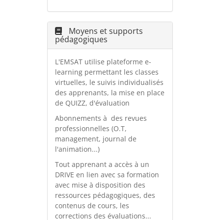
Moyens et supports
pédagogiques
L'EMSAT utilise plateforme e-
learning permettant les classes
virtuelles, le suivis individualisés
des apprenants, la mise en place
de QUIZZ, d'évaluation
Abonnements à des revues
professionnelles (O.T,
management, journal de
l'animation...)
Tout apprenant a accès à un
DRIVE en lien avec sa formation
avec mise à disposition des
ressources pédagogiques, des
contenus de cours, les
corrections des évaluations...