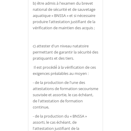
b) être admis à l'examen du brevet
national de sécurité et de sauvetage
aquatique « BNSSA » et si nécessaire
produire l'attestation justifiant de la
vérification de maintien des acquis ;
c) attester d'un niveau natatoire
permettant de garantir la sécurité des
pratiquants et des tiers.
Il est procédé́ à la vérification de ces
exigences préalables au moyen :
- de la production de l'une des
attestations de formation secourisme
susvisée et assortie, le cas échéant,
de l'attestation de formation
continue,
- de la production du « BNSSA »
assorti, le cas échéant, de
l'attestation justifiant de la