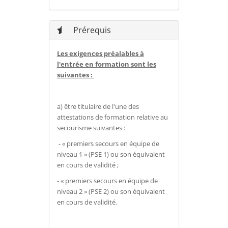
Prérequis
Les exigences préalables à
l'entrée en formation sont les
suivantes :
a) être titulaire de l'une des
attestations de formation relative au
secourisme suivantes :
- « premiers secours en équipe de
niveau 1 » (PSE 1) ou son équivalent
en cours de validité ;
- « premiers secours en équipe de
niveau 2 » (PSE 2) ou son équivalent
en cours de validité.