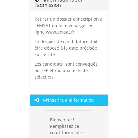
l'admission
Retirer un dossier d'inscription à
l'EMSAT ou le télécharger en
ligne www.emsat.fr
Le dossier de candidature doit
être déposé à la date précisée
sur le site
Les candidats sont convoqués
au TEP et /ou aux tests de
sélection .
M'inscrire à la formation
Bienvenue !
Remplissez ce
court formulaire