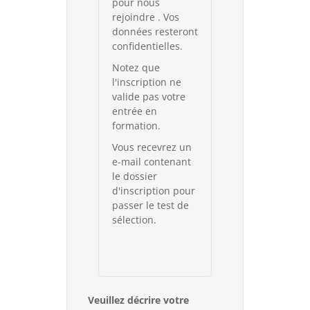
pour nous
rejoindre . Vos
données resteront
confidentielles.
Notez que
l'inscription ne
valide pas votre
entrée en
formation.
Vous recevrez un
e-mail contenant
le dossier
d'inscription pour
passer le test de
sélection.
Veuillez décrire votre