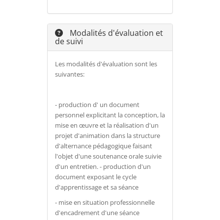
Modalités d'évaluation et
de suivi
Les modalités d'évaluation sont les
suivantes:
- production d' un document
personnel explicitant la conception, la
mise en œuvre et la réalisation d'un
projet d'animation dans la structure
d'alternance pédagogique faisant
l'objet d'une soutenance orale suivie
d'un entretien. - production d'un
document exposant le cycle
d'apprentissage et sa séance
- mise en situation professionnelle
d'encadrement d'une séance