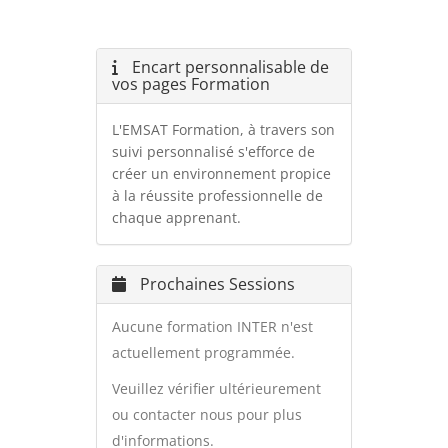
Encart personnalisable de
vos pages Formation
L'EMSAT Formation, à travers son
suivi personnalisé s'efforce de
créer un environnement propice
à la réussite professionnelle de
chaque apprenant.
Prochaines Sessions
Aucune formation INTER n'est
actuellement programmée.
Veuillez vérifier ultérieurement
ou contacter nous pour plus
d'informations.