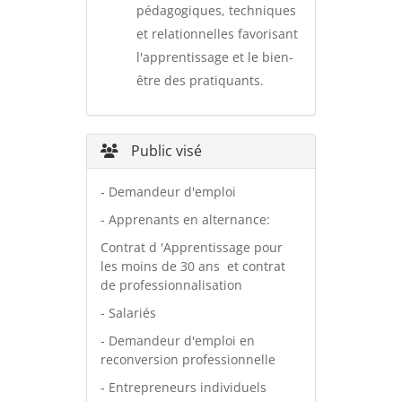
pédagogiques, techniques
et relationnelles favorisant
l'apprentissage et le bien-
être des pratiquants.
Public visé
- Demandeur d'emploi
- Apprenants en alternance:
Contrat d 'Apprentissage pour
les moins de 30 ans et contrat
de professionnalisation
- Salariés
- Demandeur d'emploi en
reconversion professionnelle
- Entrepreneurs individuels