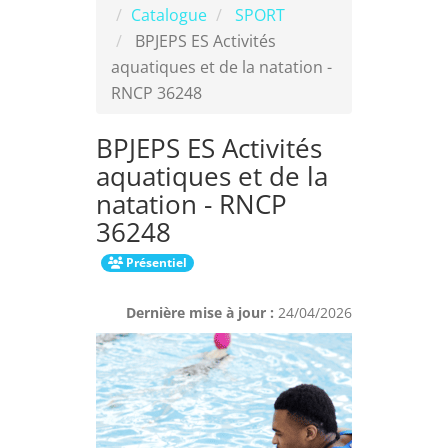
Catalogue
SPORT
BPJEPS ES Activités
aquatiques et de la natation -
RNCP 36248
BPJEPS ES Activités
aquatiques et de la
natation - RNCP
36248
Présentiel
Dernière mise à jour :
24/04/2026