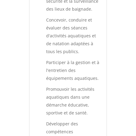
sécurité et la surveillance
des lieux de baignade.
Concevoir, conduire et
évaluer des séances
d'activités aquatiques et
de natation adaptées à
tous les publics.
Participer à la gestion et à
l'entretien des
équipements aquatiques.
Promouvoir les activités
aquatiques dans une
démarche éducative,
sportive et de santé.
Développer des
compétences