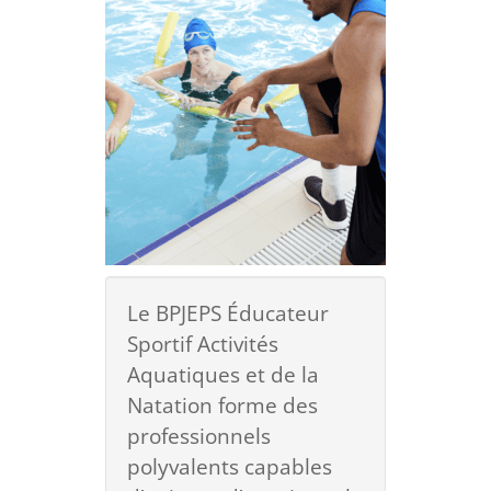
Le BPJEPS Éducateur
Sportif Activités
Aquatiques et de la
Natation forme des
professionnels
polyvalents capables