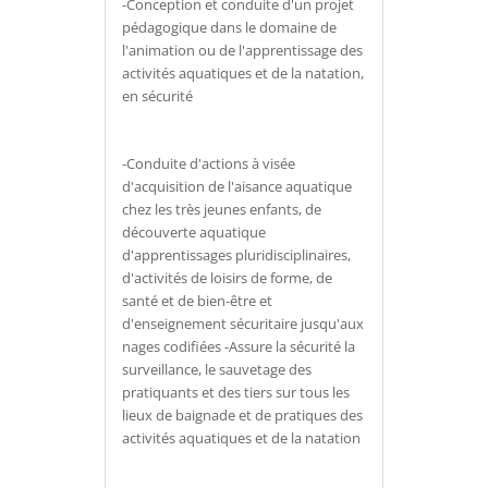
-Conception et conduite d'un projet
pédagogique dans le domaine de
l'animation ou de l'apprentissage des
activités aquatiques et de la natation,
en sécurité
-Conduite d'actions à visée
d'acquisition de l'aisance aquatique
chez les très jeunes enfants, de
découverte aquatique
d'apprentissages pluridisciplinaires,
d'activités de loisirs de forme, de
santé et de bien-être et
d'enseignement sécuritaire jusqu'aux
nages codifiées -Assure la sécurité la
surveillance, le sauvetage des
pratiquants et des tiers sur tous les
lieux de baignade et de pratiques des
activités aquatiques et de la natation