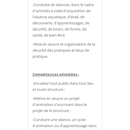
-Conduite de séances, dans le cadre
d'activités à visée d'acquisition de
l'aisance aquatique, d'éveil, de
découverte, d'apprentissages, de
sécurité, de loisirs, de forme, de
santé, de bien-être
-Mise en œuvre et organisation de la
sécurité des pratiques et lieux de
pratique.
Compétences attestées :
-Encadrer tout public dans tout lieu
et toute structure ;
-Mettre en œuvre un projet
d'animation s'inscrivant dans le
projet de la structure ;
-Conduire une séance, un cycle
d'animation ou d'apprentissage dans