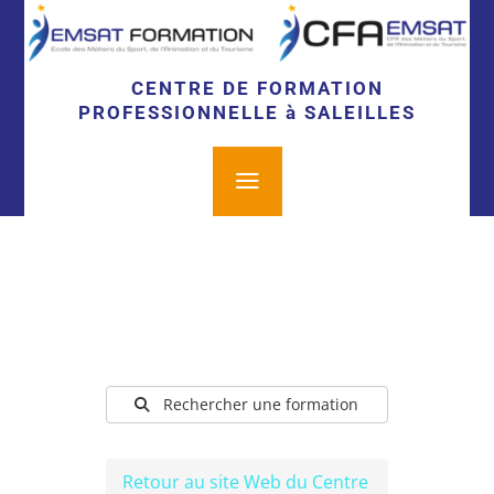
CENTRE DE FORMATION
PROFESSIONNELLE à SALEILLES
a
Rechercher une formation
Retour au site Web du Centre