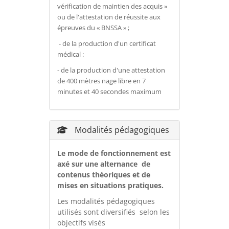
vérification de maintien des acquis »
ou de l'attestation de réussite aux
épreuves du « BNSSA » ;
- de la production d'un certificat
médical :
- de la production d'une attestation
de 400 mètres nage libre en 7
minutes et 40 secondes maximum
Modalités pédagogiques
Le mode de fonctionnement est
axé sur une alternance de
contenus théoriques et de
mises en situations pratiques.
Les modalités pédagogiques
utilisés sont diversifiés selon les
objectifs visés