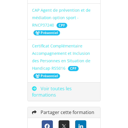
CAP Agent de prévention et de
médiation option sport -
RNCP37240
CPF
Présentiel
Certificat Complémentaire
Accompagnement et Inclusion
des Personnes en Situation de
Handicap RS5016
CPF
Présentiel
Voir toutes les
formations
Partager cette formation