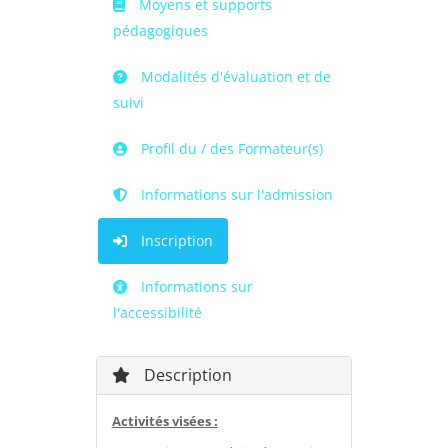
Moyens et supports
pédagogiques
Modalités d'évaluation et de
suivi
Profil du / des Formateur(s)
Informations sur l'admission
Inscription
Informations sur
l'accessibilité
Description
Activités visées :