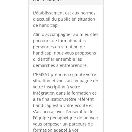
L'établissement est aux normes
d'accueil du public en situation
de handicap
Afin d'accompagner au mieux les
parcours de formation des
personnes en situation de
handicap, nous vous proposons
d'identifier ensemble les
démarches à entreprendre.
L'EMSAT prend en compte votre
situation et vous accompagne de
votre inscription à votre
intégration dans la formation et
à sa finalisation.Notre référent
handicap est à votre écoute et
s'assurera, avec l'ensemble de
l'équipe pédagogique de pouvoir
vous proposer un parcours de
formation adapté à vos