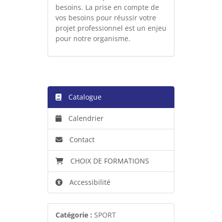
besoins. La prise en compte de
vos besoins pour réussir votre
projet professionnel est un enjeu
pour notre organisme.
Catalogue
Calendrier
Contact
CHOIX DE FORMATIONS
Accessibilité
Catégorie :
SPORT