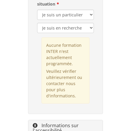
situation
Aucune formation
INTER n'est
actuellement
programmée.
Veuillez vérifier
ultérieurement ou
contacter nous
pour plus
d'informations.
Informations sur
l'accessibilité