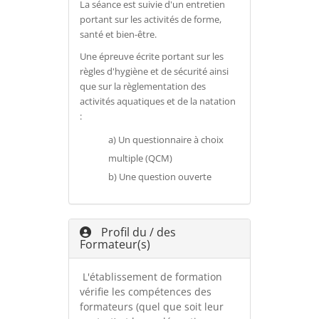
La séance est suivie d'un entretien
portant sur les activités de forme,
santé et bien-être.
Une épreuve écrite portant sur les
règles d'hygiène et de sécurité ainsi
que sur la règlementation des
activités aquatiques et de la natation
:
a) Un questionnaire à choix
multiple (QCM)
b) Une question ouverte
Profil du / des
Formateur(s)
L'établissement de formation
vérifie les compétences des
formateurs (quel que soit leur