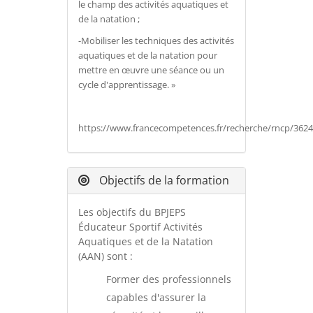
le champ des activités aquatiques et
de la natation ;
-Mobiliser les techniques des activités
aquatiques et de la natation pour
mettre en œuvre une séance ou un
cycle d'apprentissage. »
https://www.francecompetences.fr/recherche/rncp/3624
Objectifs de la formation
Les objectifs du BPJEPS
Éducateur Sportif Activités
Aquatiques et de la Natation
(AAN) sont :
Former des professionnels
capables d'assurer la