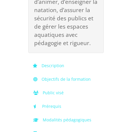
d’animer, d’enseigner la
natation, d’assurer la
sécurité des publics et
de gérer les espaces
aquatiques avec
pédagogie et rigueur.
Description
Objectifs de la formation
Public visé
Prérequis
Modalités pédagogiques